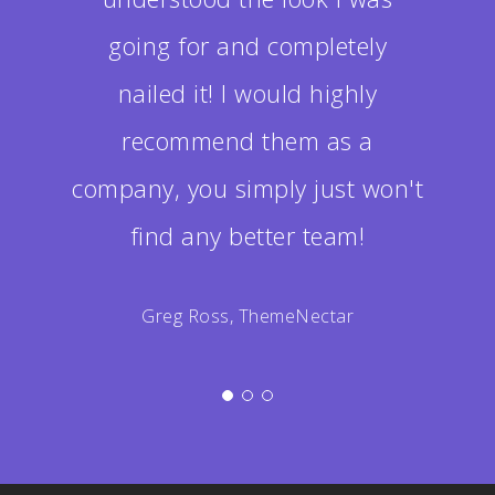
going for and completely
nailed it! I would highly
recommend them as a
company, you simply just won't
find any better team!
Greg Ross, ThemeNectar