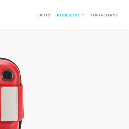
Inicio
Contáctenos
Productos