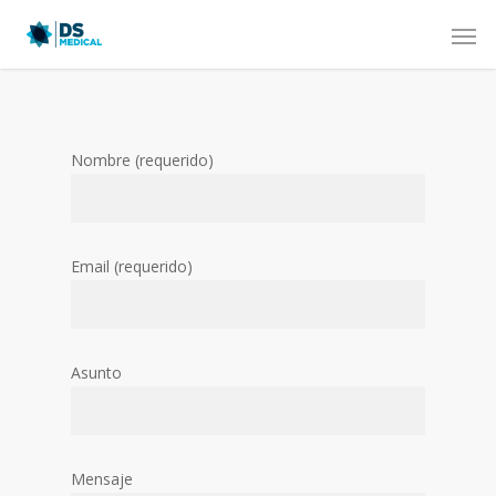
Nombre (requerido)
Email (requerido)
Asunto
Mensaje