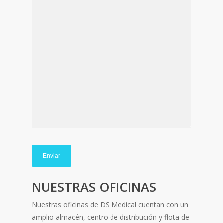
NUESTRAS OFICINAS
Nuestras oficinas de DS Medical cuentan con un
amplio almacén, centro de distribución y flota de