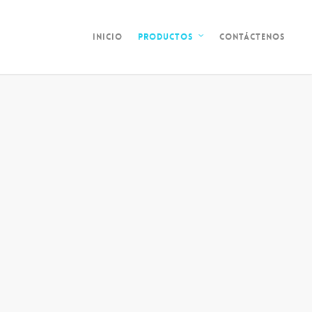
Inicio
Contáctenos
Productos