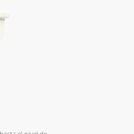
asta el nivel de