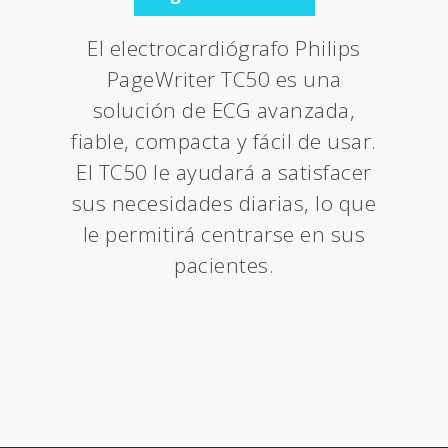
El electrocardiógrafo Philips
PageWriter TC50 es una
solución de ECG avanzada,
fiable, compacta y fácil de usar.
El TC50 le ayudará a satisfacer
sus necesidades diarias, lo que
le permitirá centrarse en sus
pacientes.