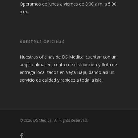
Operamos de lunes a viernes de 8:00 a.m. a 5:00
p.m.
NUESTRAS OFICINAS
Nuestras oficinas de DS Medical cuentan con un
amplio almacén, centro de distribución y flota de
entrega localizados en Vega Baja, dando así un
servicio de calidad y rapidez a toda la isla.
© 2026 DS Medical. All Rights Reserved.