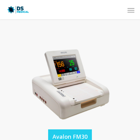
Avalon FM30