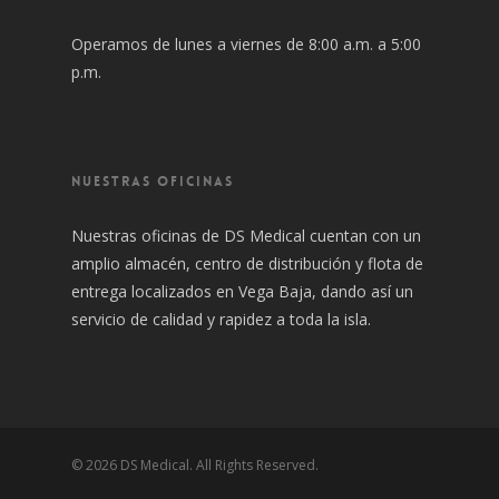
Operamos de lunes a viernes de 8:00 a.m. a 5:00
p.m.
NUESTRAS OFICINAS
Nuestras oficinas de DS Medical cuentan con un
amplio almacén, centro de distribución y flota de
entrega localizados en Vega Baja, dando así un
servicio de calidad y rapidez a toda la isla.
© 2026 DS Medical. All Rights Reserved.