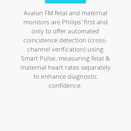
Avalon FM fetal and maternal
monitors are Philips’ first and
only to offer automated
coincidence detection (cross-
channel verification) using
Smart Pulse, measuring fetal &
maternal heart rates separately
to enhance diagnostic
confidence.