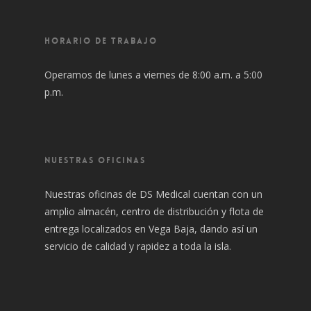
HORARIO DE TRABAJO
Operamos de lunes a viernes de 8:00 a.m. a 5:00
p.m.
NUESTRAS OFICINAS
Nuestras oficinas de DS Medical cuentan con un
amplio almacén, centro de distribución y flota de
entrega localizados en Vega Baja, dando así un
servicio de calidad y rapidez a toda la isla.