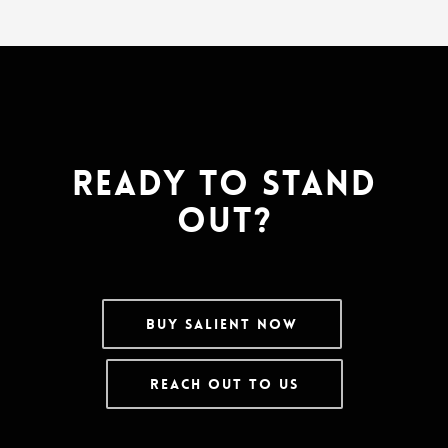
Ready To Stand
Out?
BUY SALIENT NOW
REACH OUT TO US