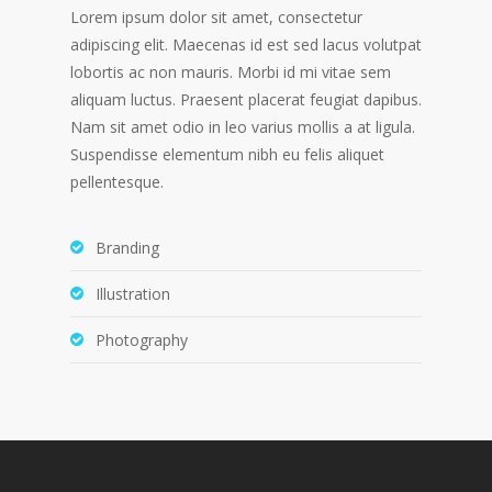
Lorem ipsum dolor sit amet, consectetur
adipiscing elit. Maecenas id est sed lacus volutpat
lobortis ac non mauris. Morbi id mi vitae sem
aliquam luctus. Praesent placerat feugiat dapibus.
Nam sit amet odio in leo varius mollis a at ligula.
Suspendisse elementum nibh eu felis aliquet
pellentesque.
Branding
Illustration
Photography