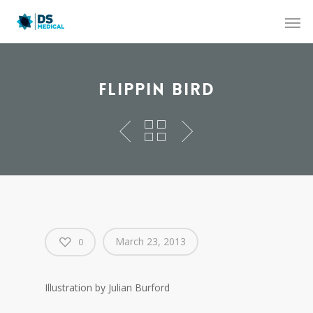
Flippin Bird
March 23, 2013
0
Illustration by Julian Burford