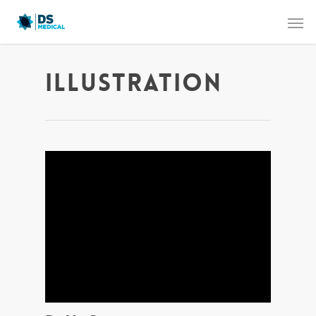
Illustration